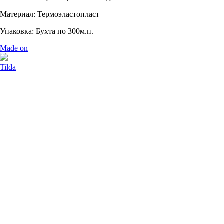
Материал: Термоэластопласт
Упаковка: Бухта по 300м.п.
Made on
Tilda