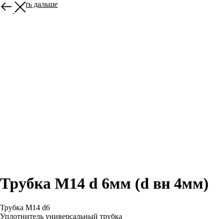
Смотреть дальше
Трубка М14 d 6мм (d вн 4мм)
Трубка М14 d6
Уплотнитель универсальный трубка