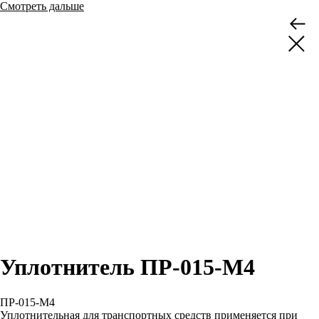
Смотреть дальше
Уплотнитель ПР-015-М4
ПР-015-М4
Уплотнительная для транспортных средств применяется при